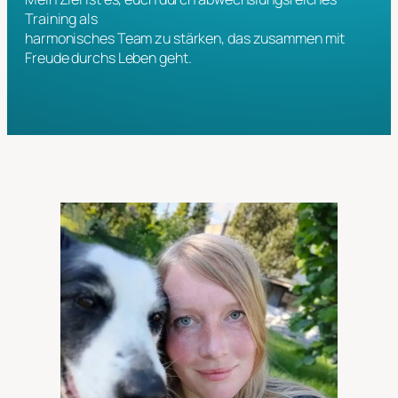
Training als
harmonisches Team zu stärken, das zusammen mit
Freude durchs Leben geht.