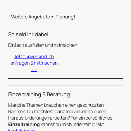
Weitere Angebote in Planung!
So seid ihr dabei:
Einfach ausfüllen und mitmachen!
Jetzt unverbindlich
anfragen & mitmachen
>>
Einzeltraining & Beratung
Manche Themen brauchen einen geschützten
Rahmen. Du möchtest ganz individuell an euren
Herausforderungen arbeiten? Für ein persönliches
Einzeltraining
kannst du mich jederzeit direkt
kontaktieren
.