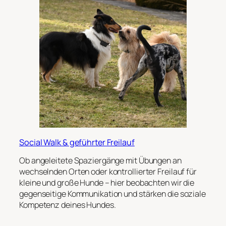
Social Walk & geführter Freilauf
Ob angeleitete Spaziergänge mit Übungen an
wechselnden Orten oder kontrollierter Freilauf für
kleine und große Hunde – hier beobachten wir die
gegenseitige Kommunikation und stärken die soziale
Kompetenz deines Hundes.