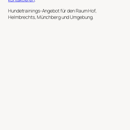
Hundetrainings-Angebot für den Raum Hof,
Helmbrechts, Münchberg und Umgebung.