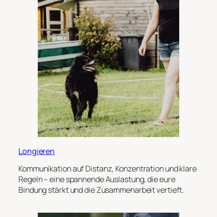
Longieren
Kommunikation auf Distanz, Konzentration und klare
Regeln – eine spannende Auslastung, die eure
Bindung stärkt und die Zusammenarbeit vertieft.