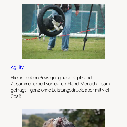
Agility
Hier ist neben Bewegung auch Kopf- und
Zusammenarbeit von eurem Hund-Mensch-Team
gefragt – ganz ohne Leistungsdruck, aber mit viel
Spaß!