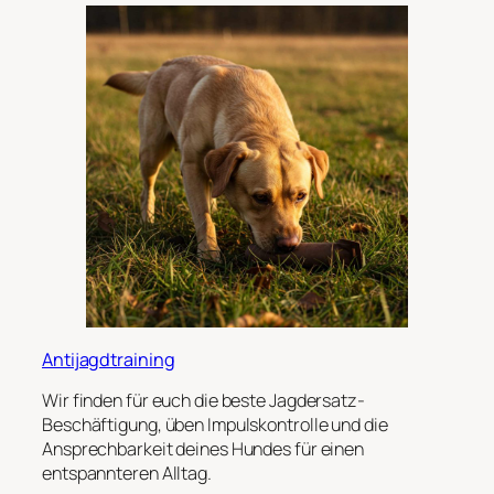
Antijagdtraining
Wir finden für euch die beste Jagdersatz-
Beschäftigung, üben Impulskontrolle und die
Ansprechbarkeit deines Hundes für einen
entspannteren Alltag.