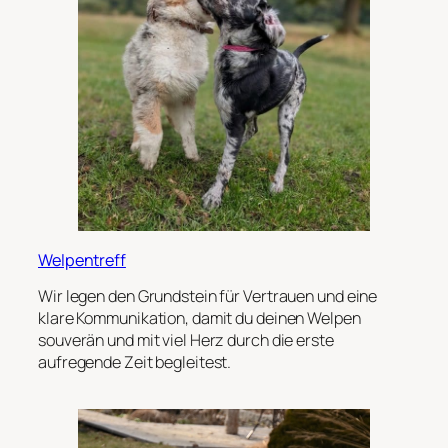
Welpentreff
Wir legen den Grundstein für Vertrauen und eine
klare Kommunikation, damit du deinen Welpen
souverän und mit viel Herz durch die erste
aufregende Zeit begleitest.