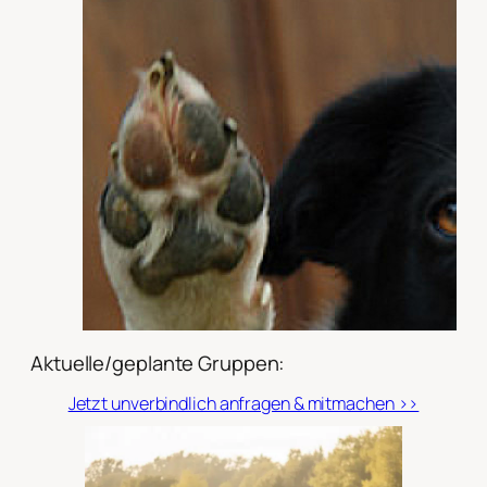
Aktuelle/geplante Gruppen:
Jetzt unverbindlich anfragen & mitmachen >>