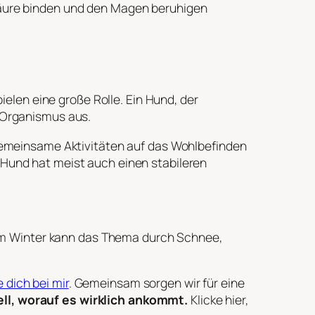
Säure binden und den Magen beruhigen
len eine große Rolle. Ein Hund, der
n Organismus aus.
 gemeinsame Aktivitäten auf das Wohlbefinden
 Hund hat meist auch einen stabileren
im Winter kann das Thema durch Schnee,
 dich bei mir
. Gemeinsam sorgen wir für eine
ell, worauf es wirklich ankommt.
Klicke hier,