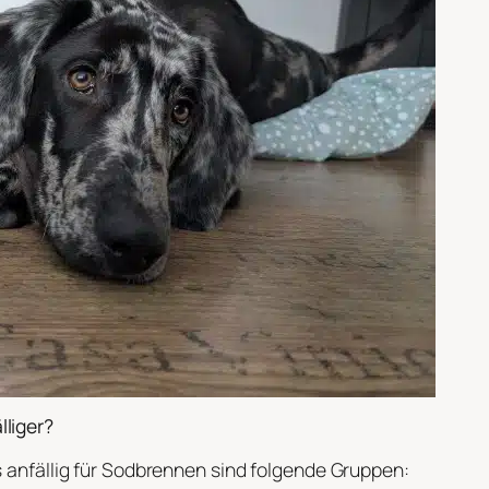
lliger?
s anfällig für Sodbrennen sind folgende Gruppen: