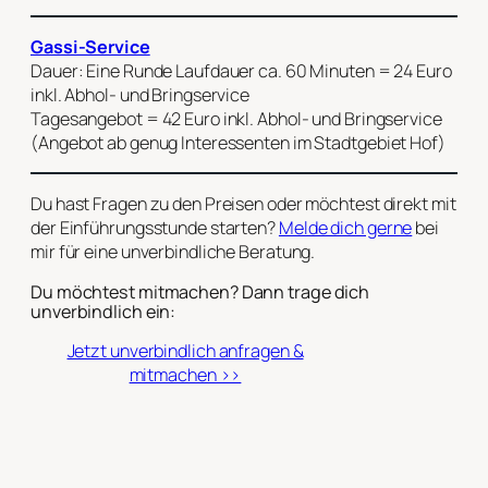
Gassi-Service
Dauer: Eine Runde Laufdauer ca. 60 Minuten = 24 Euro
inkl. Abhol- und Bringservice
Tagesangebot = 42 Euro inkl. Abhol- und Bringservice
(Angebot ab genug Interessenten im Stadtgebiet Hof)
Du hast Fragen zu den Preisen oder möchtest direkt mit
der Einführungsstunde starten?
Melde dich gerne
bei
mir für eine unverbindliche Beratung.
Du möchtest mitmachen? Dann trage dich
unverbindlich ein:
Jetzt unverbindlich anfragen &
mitmachen >>