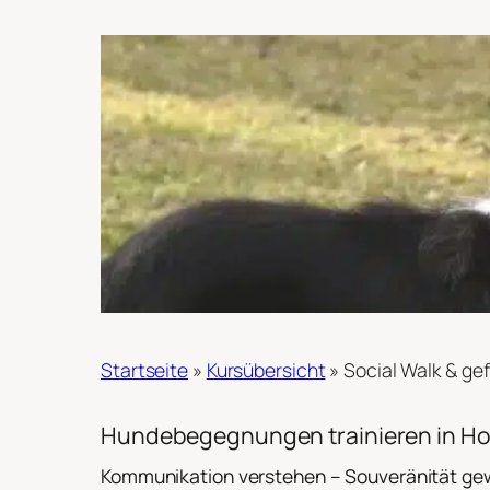
Startseite
»
Kursübersicht
»
Social Walk & gef
Hundebegegnungen trainieren in Ho
Kommunikation verstehen – Souveränität ge