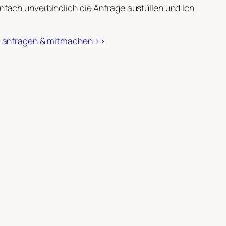
fach unverbindlich die Anfrage ausfüllen und ich
ch anfragen & mitmachen >>