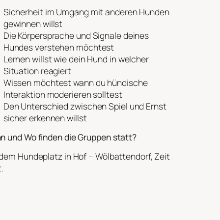
Sicherheit im Umgang mit anderen Hunden
gewinnen willst
Die Körpersprache und Signale deines
Hundes verstehen möchtest
Lernen willst wie dein Hund in welcher
Situation reagiert
Wissen möchtest wann du hündische
Interaktion moderieren solltest
Den Unterschied zwischen Spiel und Ernst
sicher erkennen willst
n und Wo finden die Gruppen statt?
dem Hundeplatz in Hof – Wölbattendorf, Zeit
t.