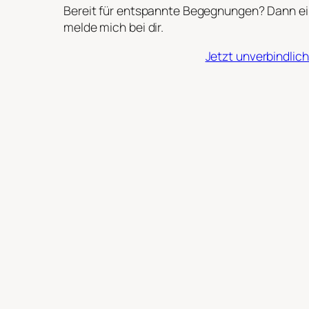
Bereit für entspannte Begegnungen? Dann ein
melde mich bei dir.
Jetzt unverbindli