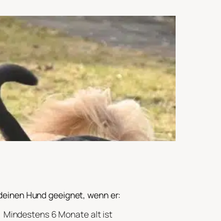
deinen Hund geeignet, wenn er:
Mindestens 6 Monate alt ist